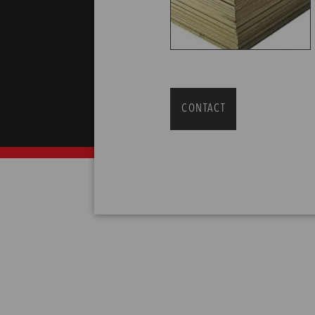
CONTACT