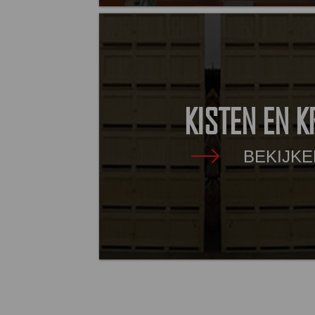
KISTEN EN K
BEKIJKE