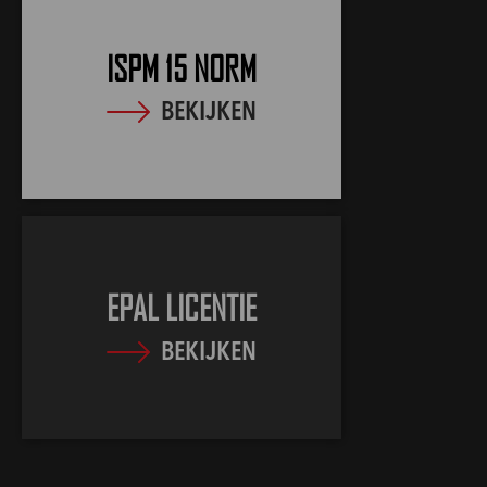
ISPM 15 NORM
BEKIJKEN
EPAL LICENTIE
BEKIJKEN