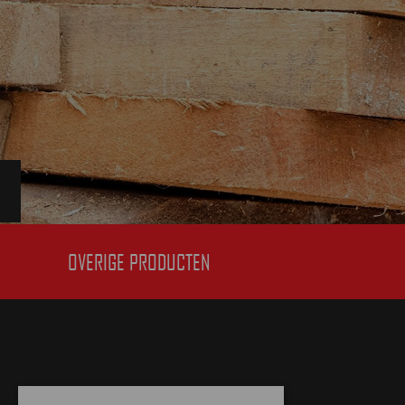
OVERIGE PRODUCTEN