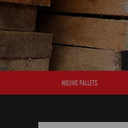
NIEUWE PALLETS