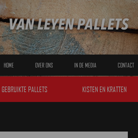
HOME
OVER ONS
IN DE MEDIA
CONTACT
GEBRUIKTE PALLETS
KISTEN EN KRATTEN