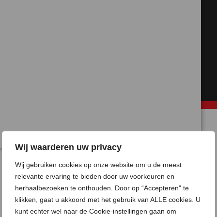
Wij waarderen uw privacy
Wij gebruiken cookies op onze website om u de meest
relevante ervaring te bieden door uw voorkeuren en
herhaalbezoeken te onthouden. Door op “Accepteren” te
SOORTEN PRODUCTEN
klikken, gaat u akkoord met het gebruik van ALLE cookies. U
kunt echter wel naar de Cookie-instellingen gaan om