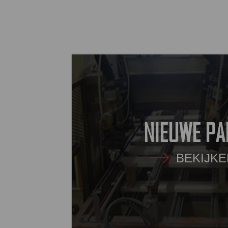
NIEUWE PA
BEKIJKE