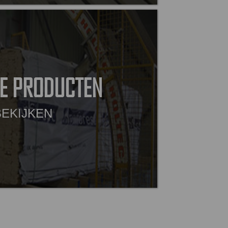
E PRODUCTEN
BEKIJKEN