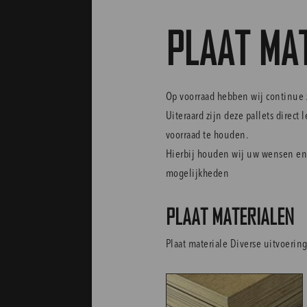
PLAAT MA
Op voorraad hebben wij continue 
Uiteraard zijn deze pallets direct 
voorraad te houden.
Hierbij houden wij uw wensen en s
mogelijkheden
PLAAT MATERIALEN
Plaat materiale Diverse uitvoerin