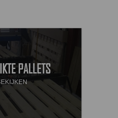
IKTE PALLETS
BEKIJKEN