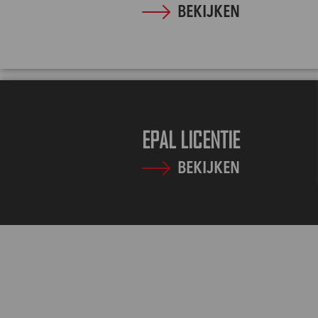
BEKIJKEN
EPAL LICENTIE
BEKIJKEN