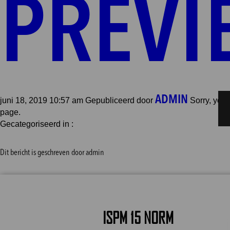
PREVI
ADMIN
juni 18, 2019 10:57 am
Gepubliceerd door
Sorry, you 
page.
Gecategoriseerd in :
Dit bericht is geschreven door admin
ISPM 15 NORM